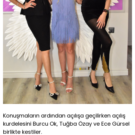
Konuşmaların ardından açılışa geçilirken açılış
kurdelesini Burcu Ok, Tuğba Özay ve Ece Gürsel
birlikte kestiler.