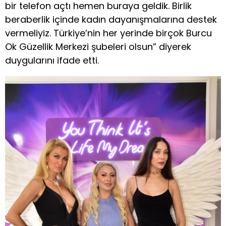
bir telefon açtı hemen buraya geldik. Birlik
beraberlik içinde kadın dayanışmalarına destek
vermeliyiz. Türkiye’nin her yerinde birçok Burcu
Ok Güzellik Merkezi şubeleri olsun” diyerek
duygularını ifade etti.