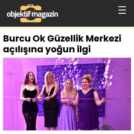
Burcu Ok Güzellik Merkezi
açılışına yoğun ilgi