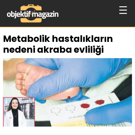
Metabolik hastalıkların
nedeni akraba evliliği