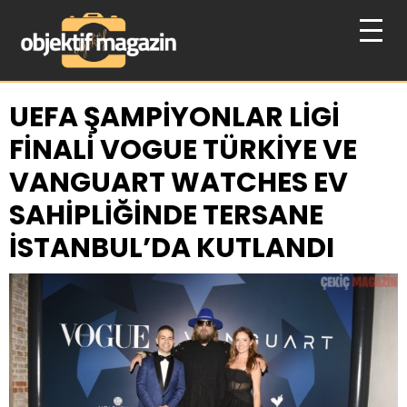
UEFA ŞAMPİYONLAR LİGİ
FİNALİ VOGUE TÜRKİYE VE
VANGUART WATCHES EV
SAHİPLİĞİNDE TERSANE
İSTANBUL’DA KUTLANDI