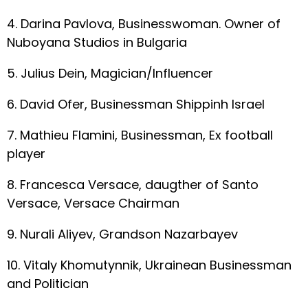
4. Darina Pavlova, Businesswoman. Owner of
Nuboyana Studios in Bulgaria
5. Julius Dein, Magician/Influencer
6. David Ofer, Businessman Shippinh Israel
7. Mathieu Flamini, Businessman, Ex football
player
8. Francesca Versace, daugther of Santo
Versace, Versace Chairman
9. Nurali Aliyev, Grandson Nazarbayev
10. Vitaly Khomutynnik, Ukrainean Businessman
and Politician