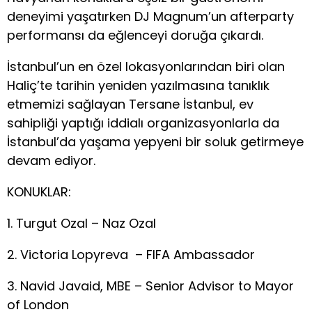
deneyimi yaşatırken DJ Magnum’un afterparty
performansı da eğlenceyi doruğa çıkardı.
İstanbul’un en özel lokasyonlarından biri olan
Haliç’te tarihin yeniden yazılmasına tanıklık
etmemizi sağlayan Tersane İstanbul, ev
sahipliği yaptığı iddialı organizasyonlarla da
İstanbul’da yaşama yepyeni bir soluk getirmeye
devam ediyor.
KONUKLAR:
1. Turgut Ozal – Naz Ozal
2. Victoria Lopyreva – FIFA Ambassador
3. Navid Javaid, MBE – Senior Advisor to Mayor
of London