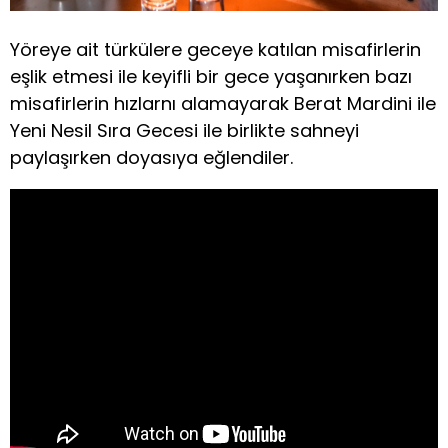
Yöreye ait türkülere geceye katılan misafirlerin
eşlik etmesi ile keyifli bir gece yaşanırken bazı
misafirlerin hızlarnı alamayarak Berat Mardini ile
Yeni Nesil Sıra Gecesi ile birlikte sahneyi
paylaşırken doyasıya eğlendiler.