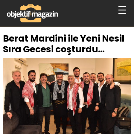
Berat Mardini ile Yeni Nesil
Sıra Gecesi coşturdu…