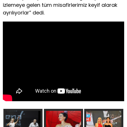
izlemeye gelen tüm misafirlerimiz keyif alarak
ayrılıyorlar” dedi.