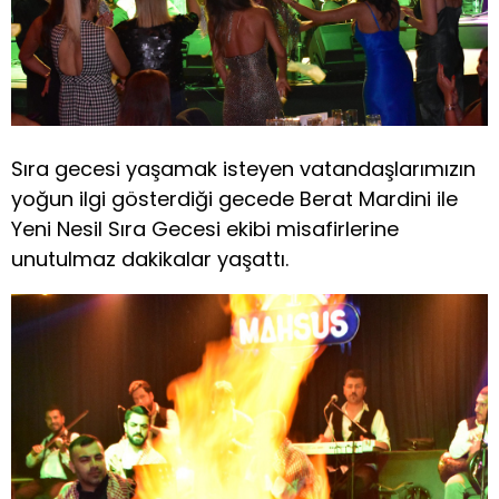
Sıra gecesi yaşamak isteyen vatandaşlarımızın
yoğun ilgi gösterdiği gecede Berat Mardini ile
Yeni Nesil Sıra Gecesi ekibi misafirlerine
unutulmaz dakikalar yaşattı.