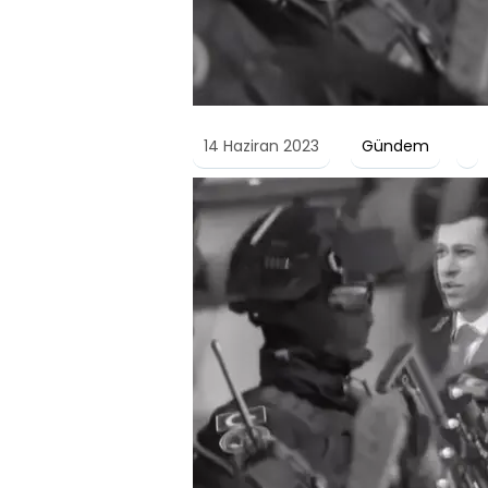
14 Haziran 2023
Gündem