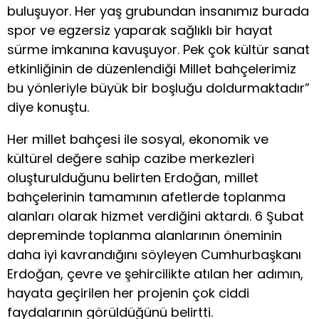
buluşuyor. Her yaş grubundan insanımız burada
spor ve egzersiz yaparak sağlıklı bir hayat
sürme imkanına kavuşuyor. Pek çok kültür sanat
etkinliğinin de düzenlendiği Millet bahçelerimiz
bu yönleriyle büyük bir boşluğu doldurmaktadır”
diye konuştu.
Her millet bahçesi ile sosyal, ekonomik ve
kültürel değere sahip cazibe merkezleri
oluşturulduğunu belirten Erdoğan, millet
bahçelerinin tamamının afetlerde toplanma
alanları olarak hizmet verdiğini aktardı. 6 Şubat
depreminde toplanma alanlarının öneminin
daha iyi kavrandığını söyleyen Cumhurbaşkanı
Erdoğan, çevre ve şehircilikte atılan her adımın,
hayata geçirilen her projenin çok ciddi
faydalarının görüldüğünü belirtti.