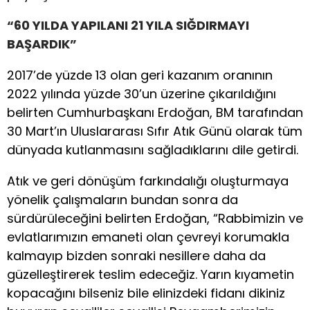
“60 YILDA YAPILANI 21 YILA SIĞDIRMAYI
BAŞARDIK”
2017’de yüzde 13 olan geri kazanım oranının
2022 yılında yüzde 30’un üzerine çıkarıldığını
belirten Cumhurbaşkanı Erdoğan, BM tarafından
30 Mart’ın Uluslararası Sıfır Atık Günü olarak tüm
dünyada kutlanmasını sağladıklarını dile getirdi.
Atık ve geri dönüşüm farkındalığı oluşturmaya
yönelik çalışmaların bundan sonra da
sürdürüleceğini belirten Erdoğan, “Rabbimizin ve
evlatlarımızın emaneti olan çevreyi korumakla
kalmayıp bizden sonraki nesillere daha da
güzelleştirerek teslim edeceğiz. Yarın kıyametin
kopacağını bilseniz bile elinizdeki fidanı dikiniz