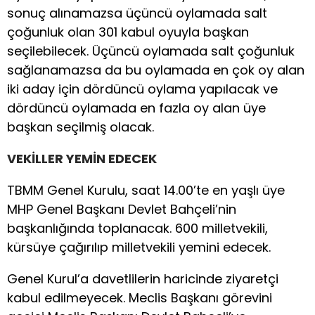
sonuç alınamazsa üçüncü oylamada salt
çoğunluk olan 301 kabul oyuyla başkan
seçilebilecek. Üçüncü oylamada salt çoğunluk
sağlanamazsa da bu oylamada en çok oy alan
iki aday için dördüncü oylama yapılacak ve
dördüncü oylamada en fazla oy alan üye
başkan seçilmiş olacak.
VEKİLLER YEMİN EDECEK
TBMM Genel Kurulu, saat 14.00’te en yaşlı üye
MHP Genel Başkanı Devlet Bahçeli’nin
başkanlığında toplanacak. 600 milletvekili,
kürsüye çağırılıp milletvekili yemini edecek.
Genel Kurul’a davetlilerin haricinde ziyaretçi
kabul edilmeyecek. Meclis Başkanı görevini