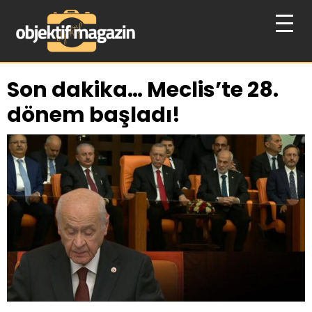
Son dakika… Meclis’te 28.
dönem başladı!