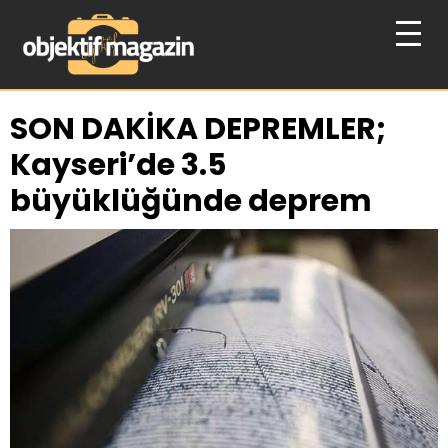
SON DAKİKA DEPREMLER;
Kayseri’de 3.5
büyüklüğünde deprem