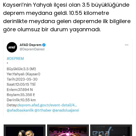
Kayseri’nin Yahyalı ilçesi olan 3.5 büyüklüğünde
deprem meydana geldi. 10.55 kilometre
derinlikte meydana gelen depremde ilk bilgilere
göre olumsuz bir durum yaşanmadı.