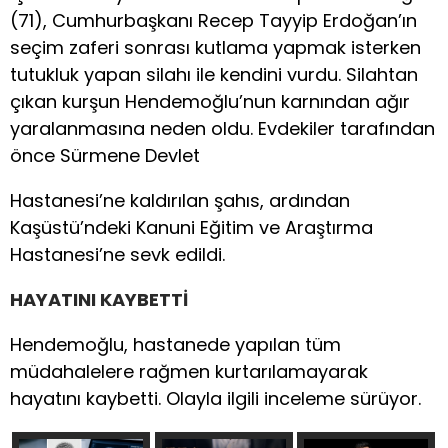
(71), Cumhurbaşkanı Recep Tayyip Erdoğan’ın
seçim zaferi sonrası kutlama yapmak isterken
tutukluk yapan silahı ile kendini vurdu. Silahtan
çıkan kurşun Hendemoğlu’nun karnından ağır
yaralanmasına neden oldu. Evdekiler tarafından
önce Sürmene Devlet
Hastanesi’ne kaldırılan şahıs, ardından
Kaşüstü’ndeki Kanuni Eğitim ve Araştırma
Hastanesi’ne sevk edildi.
HAYATINI KAYBETTİ
Hendemoğlu, hastanede yapılan tüm
müdahalelere rağmen kurtarılamayarak
hayatını kaybetti. Olayla ilgili inceleme sürüyor.