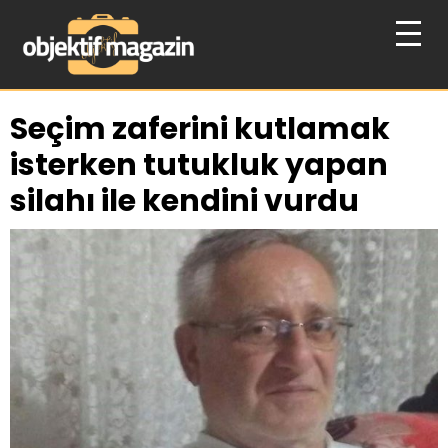
Seçim zaferini kutlamak
isterken tutukluk yapan
silahı ile kendini vurdu