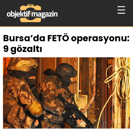
Bursa’da FETÖ operasyonu:
9 gözaltı