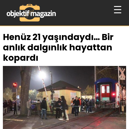
Henüz 21 yaşındaydı… Bir
anlık dalgınlık hayattan
kopardı