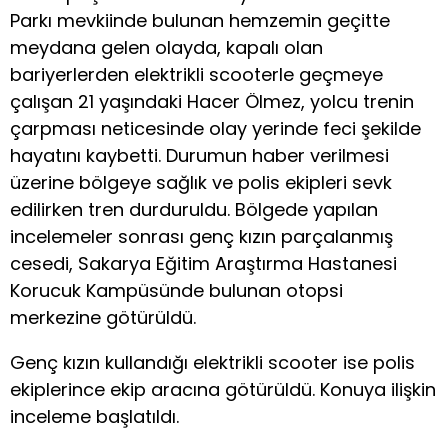
Parkı mevkiinde bulunan hemzemin geçitte
meydana gelen olayda, kapalı olan
bariyerlerden elektrikli scooterle geçmeye
çalışan 21 yaşındaki Hacer Ölmez, yolcu trenin
çarpması neticesinde olay yerinde feci şekilde
hayatını kaybetti. Durumun haber verilmesi
üzerine bölgeye sağlık ve polis ekipleri sevk
edilirken tren durduruldu. Bölgede yapılan
incelemeler sonrası genç kızın parçalanmış
cesedi, Sakarya Eğitim Araştırma Hastanesi
Korucuk Kampüsünde bulunan otopsi
merkezine götürüldü.
Genç kızın kullandığı elektrikli scooter ise polis
ekiplerince ekip aracına götürüldü. Konuya ilişkin
inceleme başlatıldı.