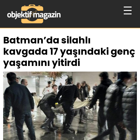
Batman’da silahlı
kavgada 17 yaşındaki genç
yaşamını yitirdi