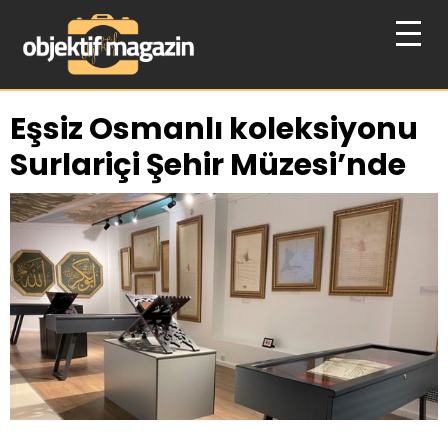
Eşsiz Osmanlı koleksiyonu
Surlariçi Şehir Müzesi’nde