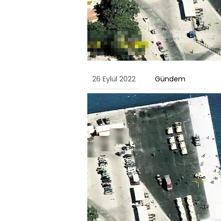
26 Eylül 2022
Gündem