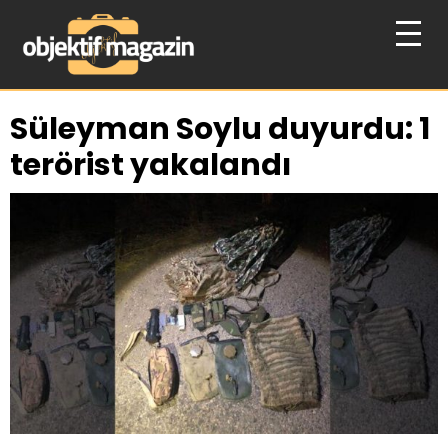
Süleyman Soylu duyurdu: 1
terörist yakalandı