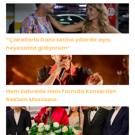
“Çakallarla Dans setine yıllardır aynı
heyecanla gidiyorum”
Hem Sahnede Hem Formda Konserden
Reklam Masasına