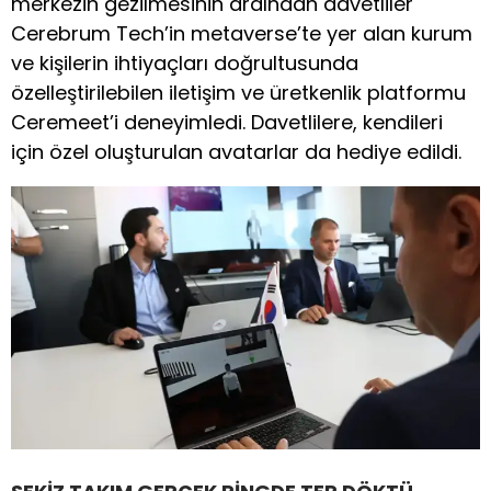
merkezin gezilmesinin ardından davetliler
Cerebrum Tech’in metaverse’te yer alan kurum
ve kişilerin ihtiyaçları doğrultusunda
özelleştirilebilen iletişim ve üretkenlik platformu
Ceremeet’i deneyimledi. Davetlilere, kendileri
için özel oluşturulan avatarlar da hediye edildi.