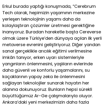
Erkul burada yaptığı konuşmada, “Cerebrum
Tech olarak, hepimizin yaşamının merkezine
yerleşen teknolojinin yaşamı daha da
kolaylaştıran çözümler üretmesi gerektiğine
inanıyoruz. Buradan hareketle başta Cereverse
olmak üzere Türkiye’den dünyaya açılan ilk yerli
metaverse evrenini geliştiriyoruz. Diğer yandan
sanal gerçeklikle arıcılık eğitimi verilmesine
imkân tanıyor, erken uyarı sistemleriyle
yangınların önlenmesini, yaşlıların evlerinde
daha güvenli ve konforlu yaşamalarını, su
kaçaklarının yapay zeka ile önlenmesini
sağlayan teknolojiler sunarak hayatın her
alanına dokunuyoruz. Bunların hepsi sürekli
büyüttüğümüz Ar-Ge çalışmalarıyla oluyor.
Ankara’daki yeni merkezimizin daha fazla