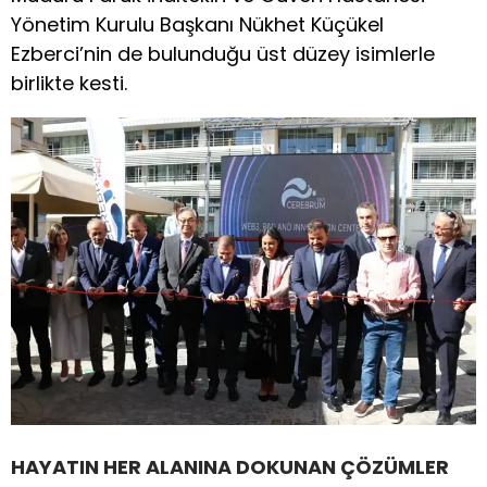
Yönetim Kurulu Başkanı Nükhet Küçükel
Ezberci’nin de bulunduğu üst düzey isimlerle
birlikte kesti.
HAYATIN HER ALANINA DOKUNAN ÇÖZÜMLER