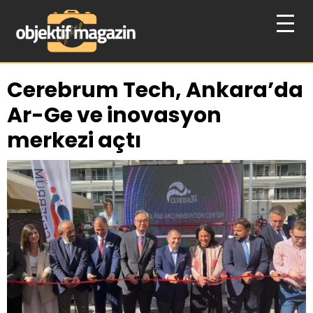
Cerebrum Tech, Ankara’da
Ar-Ge ve inovasyon
merkezi açtı