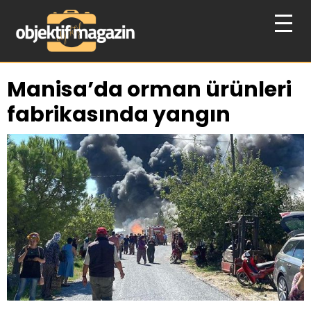
Manisa’da orman ürünleri
fabrikasında yangın