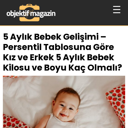
5 Aylık Bebek Gelişimi –
Persentil Tablosuna Göre
Kız ve Erkek 5 Aylık Bebek
Kilosu ve Boyu Kaç Olmalı?