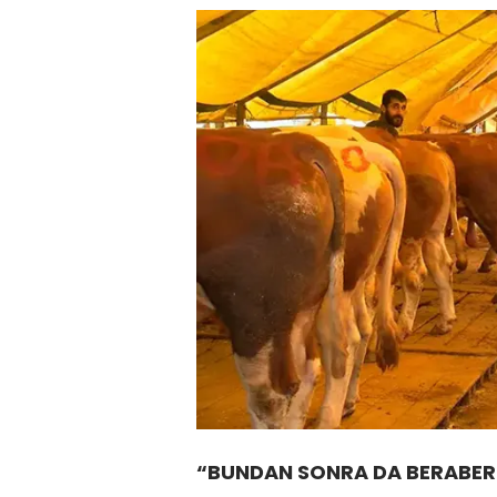
“BUNDAN SONRA DA BERABER 