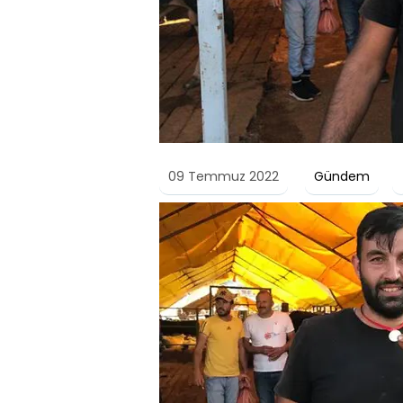
09 Temmuz 2022
Gündem