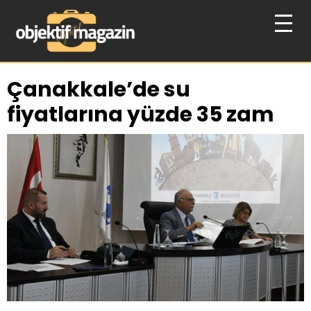
Çanakkale’de su
fiyatlarına yüzde 35 zam