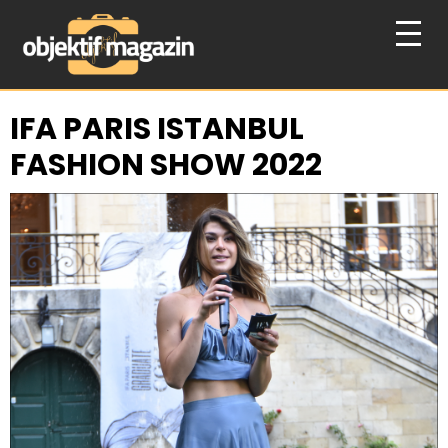
IFA PARIS ISTANBUL
FASHION SHOW 2022