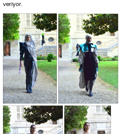
veriyor.