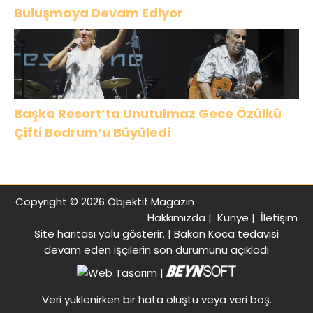
Buluşmaya Devam Ediyor
Başka Resort’ta Unutulmaz Gece Özülkü
Çifti Bodrum’u Büyüledi
Copyright © 2026 Objektif Magazin
Hakkımızda
|
Künye
|
İletişim
Site haritası
yolu gösterir. |
Bakan Koca tedavisi
devam eden işçilerin son durumunu açıkladı
|
Veri yüklenirken bir hata oluştu veya veri boş.