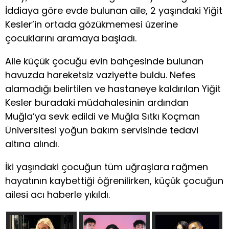
İddiaya göre evde bulunan aile, 2 yaşındaki Yiğit
Kesler’in ortada gözükmemesi üzerine
çocuklarını aramaya başladı.
Aile küçük çocuğu evin bahçesinde bulunan
havuzda hareketsiz vaziyette buldu. Nefes
alamadığı belirtilen ve hastaneye kaldırılan Yiğit
Kesler buradaki müdahalesinin ardından
Muğla’ya sevk edildi ve Muğla Sıtkı Koçman
Üniversitesi yoğun bakım servisinde tedavi
altına alındı.
İki yaşındaki çocuğun tüm uğraşlara rağmen
hayatının kaybettiği öğrenilirken, küçük çocuğun
ailesi acı haberle yıkıldı.