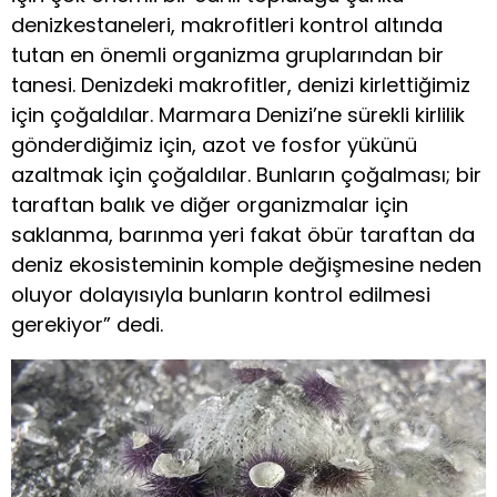
denizkestaneleri, makrofitleri kontrol altında
tutan en önemli organizma gruplarından bir
tanesi. Denizdeki makrofitler, denizi kirlettiğimiz
için çoğaldılar. Marmara Denizi’ne sürekli kirlilik
gönderdiğimiz için, azot ve fosfor yükünü
azaltmak için çoğaldılar. Bunların çoğalması; bir
taraftan balık ve diğer organizmalar için
saklanma, barınma yeri fakat öbür taraftan da
deniz ekosisteminin komple değişmesine neden
oluyor dolayısıyla bunların kontrol edilmesi
gerekiyor” dedi.