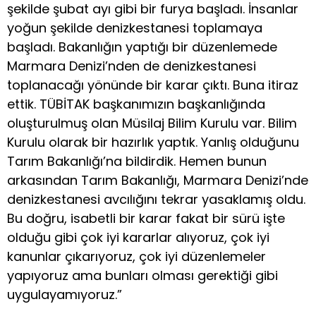
şekilde şubat ayı gibi bir furya başladı. İnsanlar
yoğun şekilde denizkestanesi toplamaya
başladı. Bakanlığın yaptığı bir düzenlemede
Marmara Denizi’nden de denizkestanesi
toplanacağı yönünde bir karar çıktı. Buna itiraz
ettik. TÜBİTAK başkanımızın başkanlığında
oluşturulmuş olan Müsilaj Bilim Kurulu var. Bilim
Kurulu olarak bir hazırlık yaptık. Yanlış olduğunu
Tarım Bakanlığı’na bildirdik. Hemen bunun
arkasından Tarım Bakanlığı, Marmara Denizi’nde
denizkestanesi avcılığını tekrar yasaklamış oldu.
Bu doğru, isabetli bir karar fakat bir sürü işte
olduğu gibi çok iyi kararlar alıyoruz, çok iyi
kanunlar çıkarıyoruz, çok iyi düzenlemeler
yapıyoruz ama bunları olması gerektiği gibi
uygulayamıyoruz.”