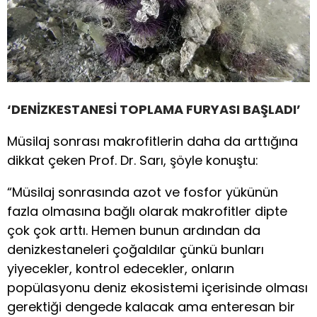
‘DENİZKESTANESİ TOPLAMA FURYASI BAŞLADI’
Müsilaj sonrası makrofitlerin daha da arttığına
dikkat çeken Prof. Dr. Sarı, şöyle konuştu:
“Müsilaj sonrasında azot ve fosfor yükünün
fazla olmasına bağlı olarak makrofitler dipte
çok çok arttı. Hemen bunun ardından da
denizkestaneleri çoğaldılar çünkü bunları
yiyecekler, kontrol edecekler, onların
popülasyonu deniz ekosistemi içerisinde olması
gerektiği dengede kalacak ama enteresan bir