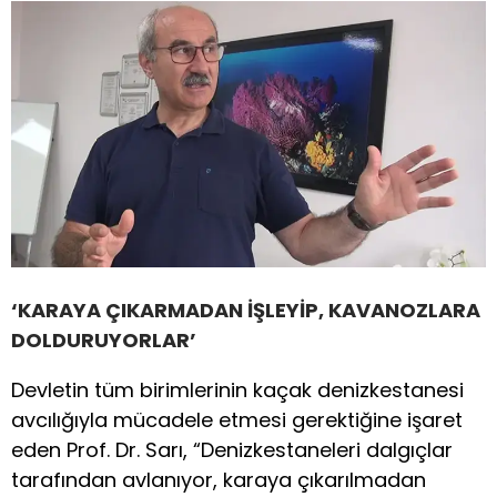
‘KARAYA ÇIKARMADAN İŞLEYİP, KAVANOZLARA
DOLDURUYORLAR’
Devletin tüm birimlerinin kaçak denizkestanesi
avcılığıyla mücadele etmesi gerektiğine işaret
eden Prof. Dr. Sarı, “Denizkestaneleri dalgıçlar
tarafından avlanıyor, karaya çıkarılmadan