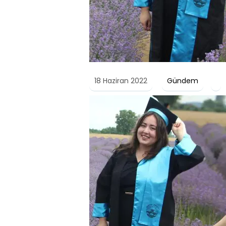
18 Haziran 2022
Gündem