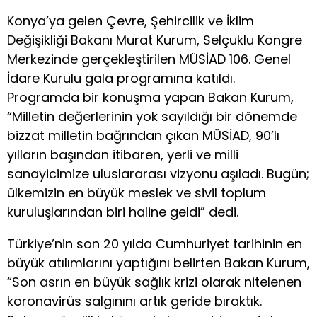
Konya’ya gelen Çevre, Şehircilik ve İklim
Değişikliği Bakanı Murat Kurum, Selçuklu Kongre
Merkezinde gerçekleştirilen MÜSİAD 106. Genel
İdare Kurulu gala programına katıldı.
Programda bir konuşma yapan Bakan Kurum,
“Milletin değerlerinin yok sayıldığı bir dönemde
bizzat milletin bağrından çıkan MÜSİAD, 90’lı
yılların başından itibaren, yerli ve milli
sanayicimize uluslararası vizyonu aşıladı. Bugün;
ülkemizin en büyük meslek ve sivil toplum
kuruluşlarından biri haline geldi” dedi.
Türkiye’nin son 20 yılda Cumhuriyet tarihinin en
büyük atılımlarını yaptığını belirten Bakan Kurum,
“Son asrın en büyük sağlık krizi olarak nitelenen
koronavirüs salgınını artık geride bıraktık.