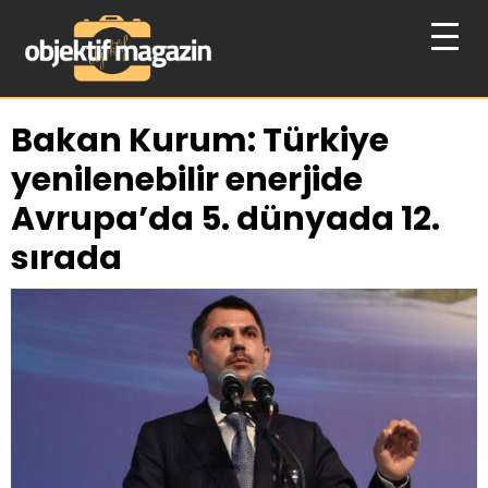
Bakan Kurum: Türkiye
yenilenebilir enerjide
Avrupa’da 5. dünyada 12.
sırada