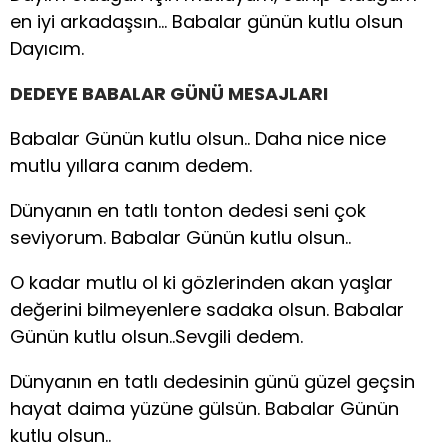
en iyi arkadaşsın… Babalar günün kutlu olsun
Dayıcım.
DEDEYE BABALAR GÜNÜ MESAJLARI
Babalar Günün kutlu olsun.. Daha nice nice
mutlu yıllara canım dedem.
Dünyanın en tatlı tonton dedesi seni çok
seviyorum. Babalar Günün kutlu olsun..
O kadar mutlu ol ki gözlerinden akan yaşlar
değerini bilmeyenlere sadaka olsun. Babalar
Günün kutlu olsun..Sevgili dedem.
Dünyanın en tatlı dedesinin günü güzel geçsin
hayat daima yüzüne gülsün. Babalar Günün
kutlu olsun..