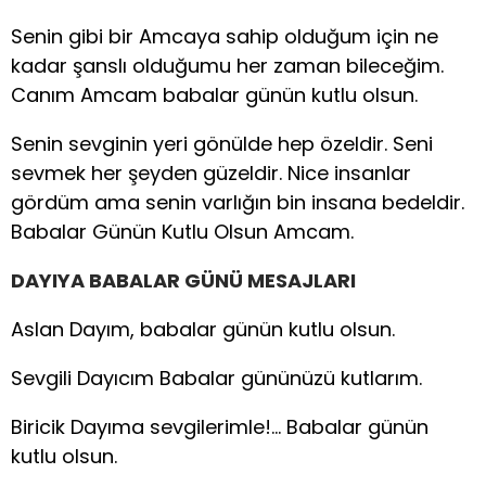
Senin gibi bir Amcaya sahip olduğum için ne
kadar şanslı olduğumu her zaman bileceğim.
Canım Amcam babalar günün kutlu olsun.
Senin sevginin yeri gönülde hep özeldir. Seni
sevmek her şeyden güzeldir. Nice insanlar
gördüm ama senin varlığın bin insana bedeldir.
Babalar Günün Kutlu Olsun Amcam.
DAYIYA BABALAR GÜNÜ MESAJLARI
Aslan Dayım, babalar günün kutlu olsun.
Sevgili Dayıcım Babalar gününüzü kutlarım.
Biricik Dayıma sevgilerimle!… Babalar günün
kutlu olsun.