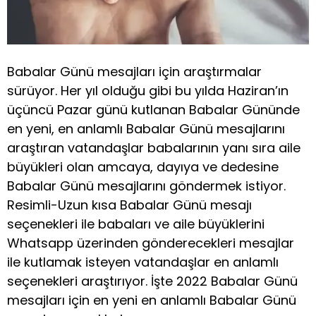
Babalar Günü mesajları için araştırmalar
sürüyor. Her yıl olduğu gibi bu yılda Haziran’ın
üçüncü Pazar günü kutlanan Babalar Gününde
en yeni, en anlamlı Babalar Günü mesajlarını
araştıran vatandaşlar babalarının yanı sıra aile
büyükleri olan amcaya, dayıya ve dedesine
Babalar Günü mesajlarını göndermek istiyor.
Resimli-Uzun kısa Babalar Günü mesajı
seçenekleri ile babaları ve aile büyüklerini
Whatsapp üzerinden gönderecekleri mesajlar
ile kutlamak isteyen vatandaşlar en anlamlı
seçenekleri araştırıyor. İşte 2022 Babalar Günü
mesajları için en yeni en anlamlı Babalar Günü