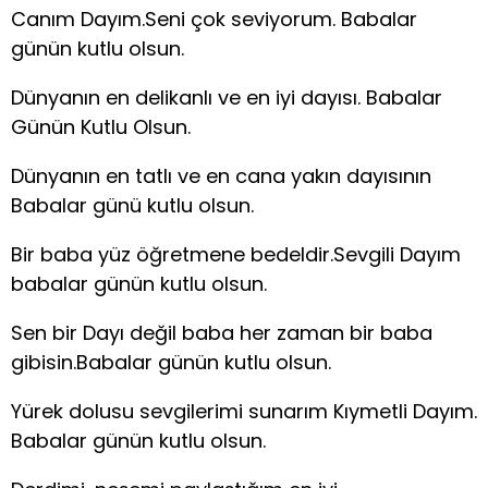
Canım Dayım.Seni çok seviyorum. Babalar
günün kutlu olsun.
Dünyanın en delikanlı ve en iyi dayısı. Babalar
Günün Kutlu Olsun.
Dünyanın en tatlı ve en cana yakın dayısının
Babalar günü kutlu olsun.
Bir baba yüz öğretmene bedeldir.Sevgili Dayım
babalar günün kutlu olsun.
Sen bir Dayı değil baba her zaman bir baba
gibisin.Babalar günün kutlu olsun.
Yürek dolusu sevgilerimi sunarım Kıymetli Dayım.
Babalar günün kutlu olsun.