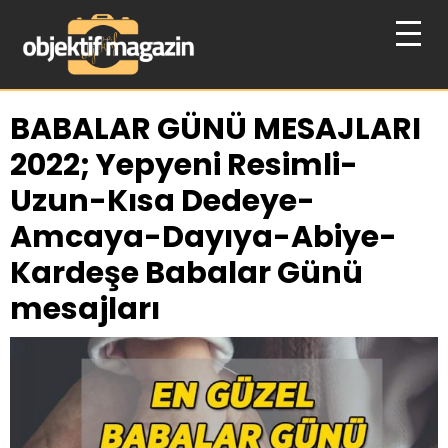
BABALAR GÜNÜ MESAJLARI
2022; Yepyeni Resimli-
Uzun-Kısa Dedeye-
Amcaya-Dayıya-Abiye-
Kardeşe Babalar Günü
mesajları