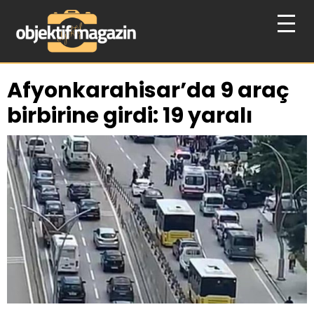
Afyonkarahisar’da 9 araç
birbirine girdi: 19 yaralı