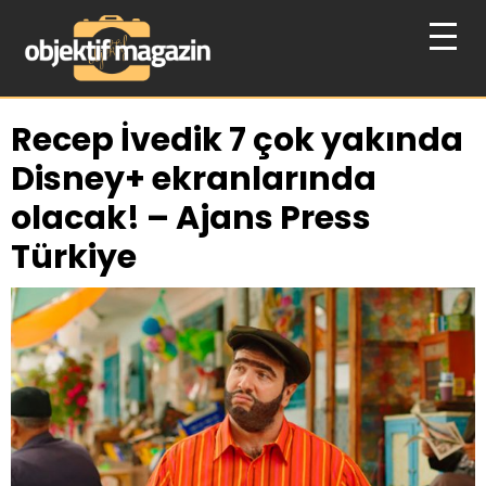
Recep İvedik 7 çok yakında
Disney+ ekranlarında
olacak! – Ajans Press
Türkiye