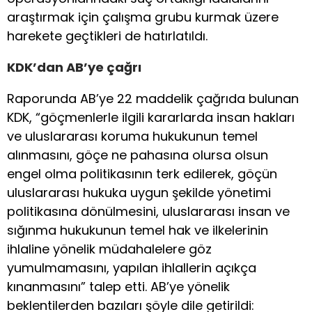
araştırmak için çalışma grubu kurmak üzere
harekete geçtikleri de hatırlatıldı.
KDK’dan AB’ye çağrı
Raporunda AB’ye 22 maddelik çağrıda bulunan
KDK, “göçmenlerle ilgili kararlarda insan hakları
ve uluslararası koruma hukukunun temel
alınmasını, göçe ne pahasına olursa olsun
engel olma politikasının terk edilerek, göçün
uluslararası hukuka uygun şekilde yönetimi
politikasına dönülmesini, uluslararası insan ve
sığınma hukukunun temel hak ve ilkelerinin
ihlaline yönelik müdahalelere göz
yumulmamasını, yapılan ihlallerin açıkça
kınanmasını” talep etti. AB’ye yönelik
beklentilerden bazıları şöyle dile getirildi: