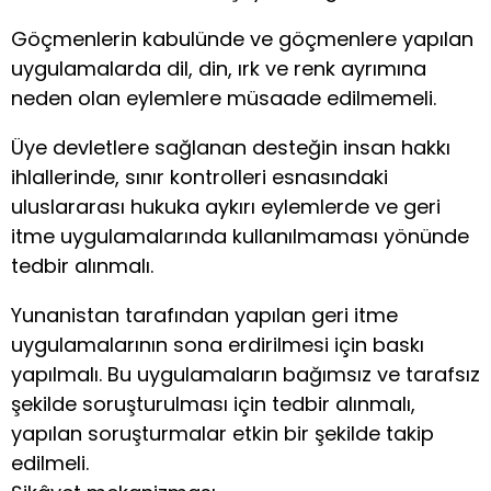
Göçmenlerin kabulünde ve göçmenlere yapılan
uygulamalarda dil, din, ırk ve renk ayrımına
neden olan eylemlere müsaade edilmemeli.
Üye devletlere sağlanan desteğin insan hakkı
ihlallerinde, sınır kontrolleri esnasındaki
uluslararası hukuka aykırı eylemlerde ve geri
itme uygulamalarında kullanılmaması yönünde
tedbir alınmalı.
Yunanistan tarafından yapılan geri itme
uygulamalarının sona erdirilmesi için baskı
yapılmalı. Bu uygulamaların bağımsız ve tarafsız
şekilde soruşturulması için tedbir alınmalı,
yapılan soruşturmalar etkin bir şekilde takip
edilmeli.