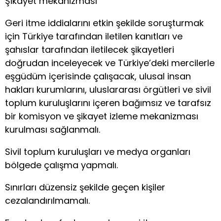
Şikâyet mekanizması
Geri itme iddialarını etkin şekilde soruşturmak
için Türkiye tarafından iletilen kanıtları ve
şahıslar tarafından iletilecek şikayetleri
doğrudan inceleyecek ve Türkiye’deki mercilerle
eşgüdüm içerisinde çalışacak, ulusal insan
hakları kurumlarını, uluslararası örgütleri ve sivil
toplum kuruluşlarını içeren bağımsız ve tarafsız
bir komisyon ve şikayet izleme mekanizması
kurulması sağlanmalı.
Sivil toplum kuruluşları ve medya organları
bölgede çalışma yapmalı.
Sınırları düzensiz şekilde geçen kişiler
cezalandırılmamalı.