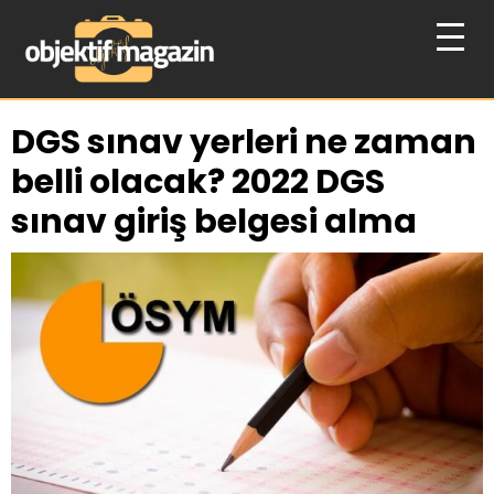
DGS sınav yerleri ne zaman
belli olacak? 2022 DGS
sınav giriş belgesi alma