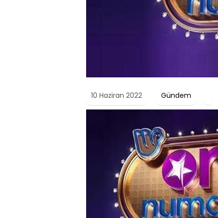
10 Haziran 2022
Gündem