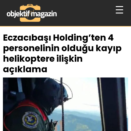
Eczacıbaşı Holding’ten 4
personelinin olduğu kayıp
helikoptere ilişkin
açıklama