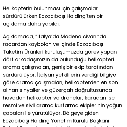
Helikopterin bulunması için çalışmalar
sürdürülürken Eczacıbaşı Holding’ten bir
açıklama daha yapıldı.
Açıklamada, “İtalya’da Modena civarında
radardan kaybolan ve içinde Eczacıbaşı
Tüketim Ürünleri kuruluşumuzda görev yapan
dört arkadaşımızın da bulunduğu helikopteri
arama çalışmaları, geniş bir ekip tarafından
sürdürülüyor. İtalyan yetkililerin verdiği bilgiye
göre arama çalışmaları, helikopterden en son
alınan sinyaller ve güzergah doğrultusunda
havadan helikopter ve dronelar, karadan ise
resmi ve sivil arama kurtarma ekiplerinin yoğun
çabaları ile yürütülüyor. Bölgeye giden
Eczacıbaşı Holding Yönetim Kurulu Başkanı