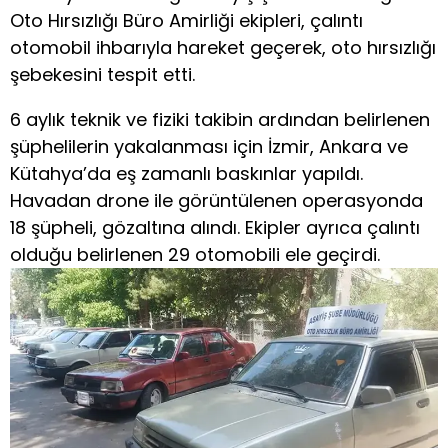
Oto Hırsızlığı Büro Amirliği ekipleri, çalıntı
otomobil ihbarıyla hareket geçerek, oto hırsızlığı
şebekesini tespit etti.
6 aylık teknik ve fiziki takibin ardından belirlenen
şüphelilerin yakalanması için İzmir, Ankara ve
Kütahya’da eş zamanlı baskınlar yapıldı.
Havadan drone ile görüntülenen operasyonda
18 şüpheli, gözaltına alındı. Ekipler ayrıca çalıntı
olduğu belirlenen 29 otomobili ele geçirdi.