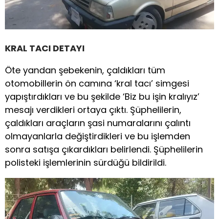
KRAL TACI DETAYI
Öte yandan şebekenin, çaldıkları tüm
otomobillerin ön camına ‘kral tacı’ simgesi
yapıştırdıkları ve bu şekilde ‘Biz bu işin kralıyız’
mesajı verdikleri ortaya çıktı. Şüphelilerin,
çaldıkları araçların şasi numaralarını çalıntı
olmayanlarla değiştirdikleri ve bu işlemden
sonra satışa çıkardıkları belirlendi. Şüphelilerin
polisteki işlemlerinin sürdüğü bildirildi.