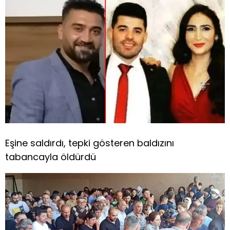
Eşine saldırdı, tepki gösteren baldızını
tabancayla öldürdü