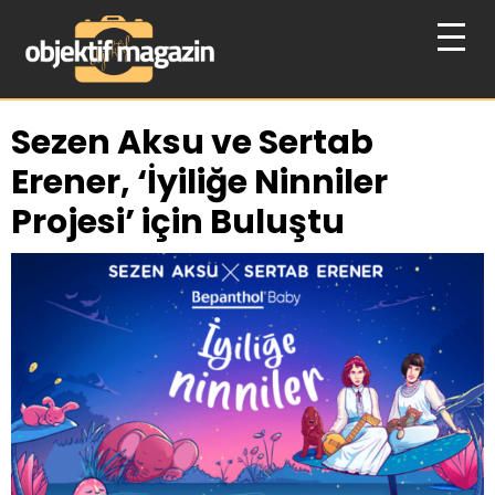
Sezen Aksu ve Sertab
Erener, ‘İyiliğe Ninniler
Projesi’ için Buluştu