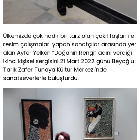
Ülkemizde çok nadir bir tarz olan çakıl taşları ile
resim çalışmaları yapan sanatçılar arasında yer
alan Ayfer Yelken “Doğanın Rengi” adını verdiği
ikinci kişisel sergisini 21 Mart 2022 günü Beyoğlu
Tarik Zafer Tunaya Kültür Merkezi’nde
sanatseverlerle buluşturdu.