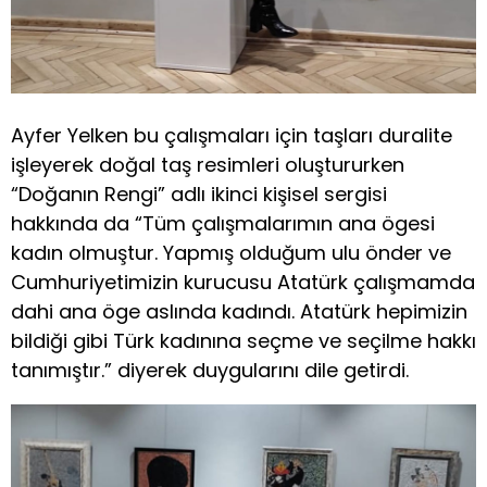
Ayfer Yelken bu çalışmaları için taşları duralite
işleyerek doğal taş resimleri oluştururken
“Doğanın Rengi” adlı ikinci kişisel sergisi
hakkında da “Tüm çalışmalarımın ana ögesi
kadın olmuştur. Yapmış olduğum ulu önder ve
Cumhuriyetimizin kurucusu Atatürk çalışmamda
dahi ana öge aslında kadındı. Atatürk hepimizin
bildiği gibi Türk kadınına seçme ve seçilme hakkı
tanımıştır.” diyerek duygularını dile getirdi.