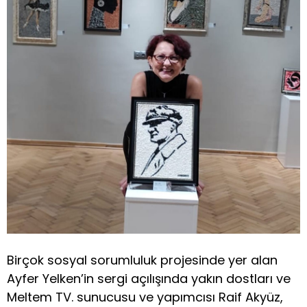
Birçok sosyal sorumluluk projesinde yer alan
Ayfer Yelken’in sergi açılışında yakın dostları ve
Meltem TV. sunucusu ve yapımcısı Raif Akyüz,