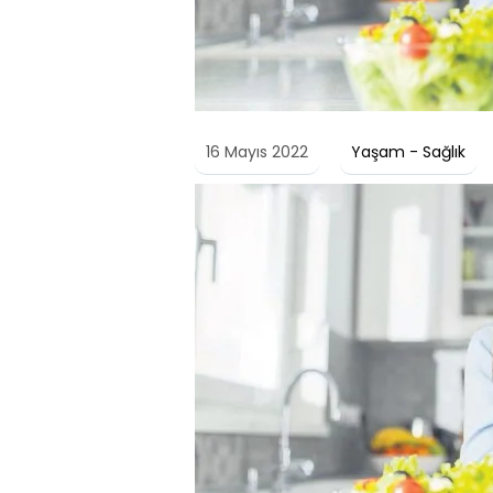
16 Mayıs 2022
Yaşam - Sağlık