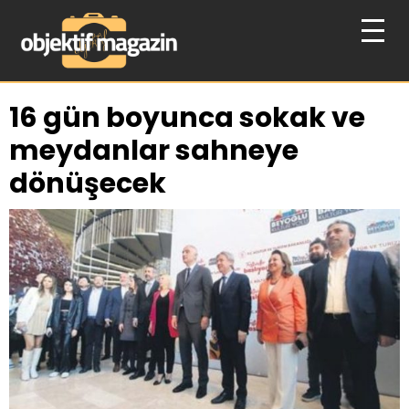
16 gün boyunca sokak ve
meydanlar sahneye
dönüşecek