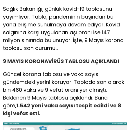
Sağlık Bakanlığı, günlük kovid-19 tablosunu
yayımlıyor. Tablo, pandeminin başından bu
yana erişime sunulmaya devam ediyor. Kovid
salgınına karşı uygulanan aşı oranı ise 147
milyon sınırında bulunuyor. İşte, 9 Mayıs korona
tablosu son durumu…
9 MAYIS KORONAVİRÜS TABLOSU AÇIKLANDI
Güncel korona tablosu ve vaka sayısı
gündemdeki yerini koruyor. Tabloda son olarak
bin 480 vaka ve 9 vefat oranı yer almıştı.
Beklenen 9 Mayıs tablosu açıklandı. Buna
göre,
1.542 yeni vaka sayısı tespit edildi ve 8
kişi vefat etti.