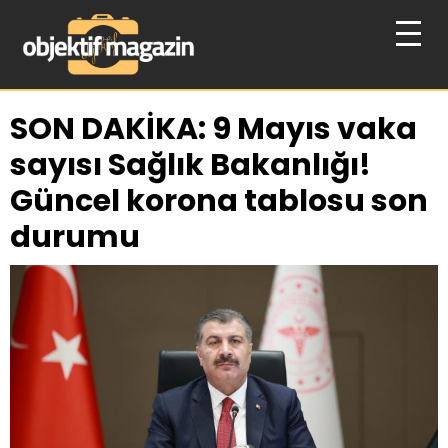
SON DAKİKA: 9 Mayıs vaka
sayısı Sağlık Bakanlığı!
Güncel korona tablosu son
durumu