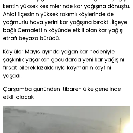
kentin yüksek kesimlerinde kar yağışına dönüştü.
Ahlat ilçesinin yüksek rakımlı köylerinde de
yağmurlu hava yerini kar yağışına bıraktı. İlçeye
bağlı Cemalettin köyünde etkili olan kar yağışı
etrafı beyaza bürüdü.
Köylüler Mayıs ayında yağan kar nedeniyle
şaşkınlık yaşarken çocuklarda yeni kar yağışını
fırsat bilerek kızaklarıyla kaymanın keyfini
yaşadı.
Çarşamba gününden itibaren ülke genelinde
etkili olacak