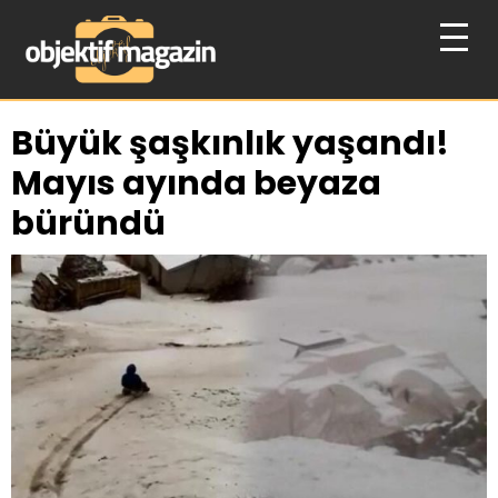
Büyük şaşkınlık yaşandı!
Mayıs ayında beyaza
büründü