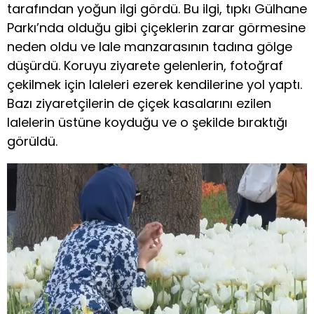
tarafından yoğun ilgi gördü. Bu ilgi, tıpkı Gülhane
Parkı’nda olduğu gibi çiçeklerin zarar görmesine
neden oldu ve lale manzarasının tadına gölge
düşürdü. Koruyu ziyarete gelenlerin, fotoğraf
çekilmek için laleleri ezerek kendilerine yol yaptı.
Bazı ziyaretçilerin de çiçek kasalarını ezilen
lalelerin üstüne koyduğu ve o şekilde bıraktığı
görüldü.