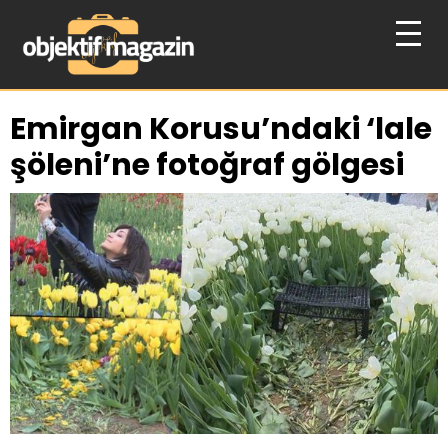
Emirgan Korusu’ndaki ‘lale
şöleni’ne fotoğraf gölgesi