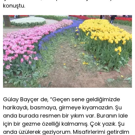
konuştu.
Gülay Bayçer de, “Geçen sene geldiğimizde
harikaydı, basmaya, girmeye kıyamazdın. Şu
anda burada resmen bir yıkım var. Buranın lale
için bir gezme özelliği kalmamış. Çok yazık. Şu
anda üzülerek geziyorum. Misafirlerimi getirdim