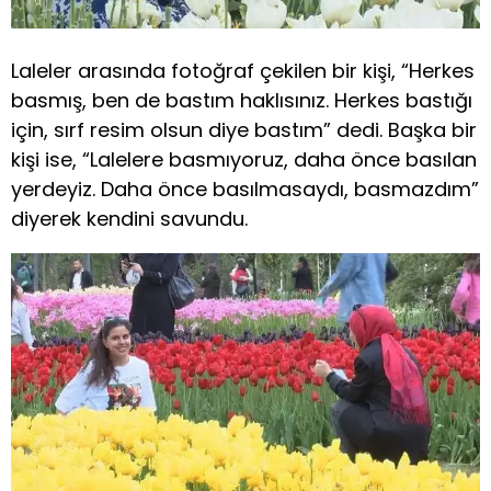
Laleler arasında fotoğraf çekilen bir kişi, “Herkes
basmış, ben de bastım haklısınız. Herkes bastığı
için, sırf resim olsun diye bastım” dedi. Başka bir
kişi ise, “Lalelere basmıyoruz, daha önce basılan
yerdeyiz. Daha önce basılmasaydı, basmazdım”
diyerek kendini savundu.