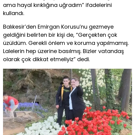
ama hayal kırıklığına uğradım” ifadelerini
kullandı.
Balıkesir’den Emirgan Korusu’nu gezmeye
geldiğini belirten bir kişi de, “Gerçekten çok
üzüldüm. Gerekli önlem ve koruma yapılmamış.
Lalelerin hep üzerine basılmış. Bizler vatandaş
olarak çok dikkat etmeliyiz” dedi.