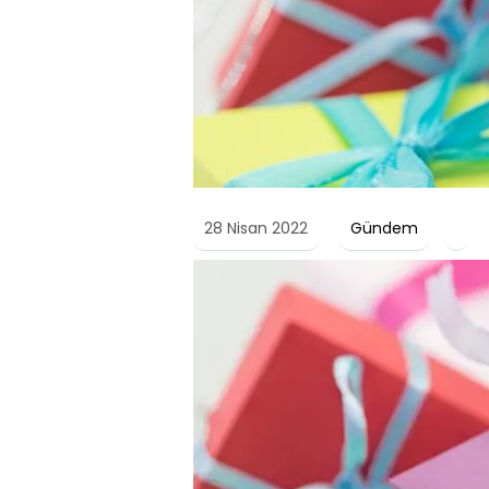
28 Nisan 2022
Gündem