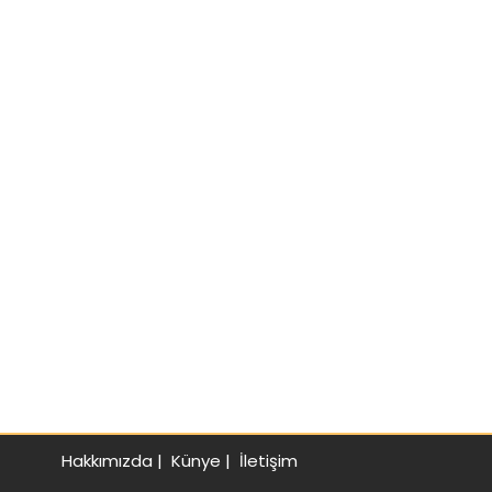
Hakkımızda
|
Künye
|
İletişim