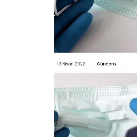
18 Nisan 2022
Gündem